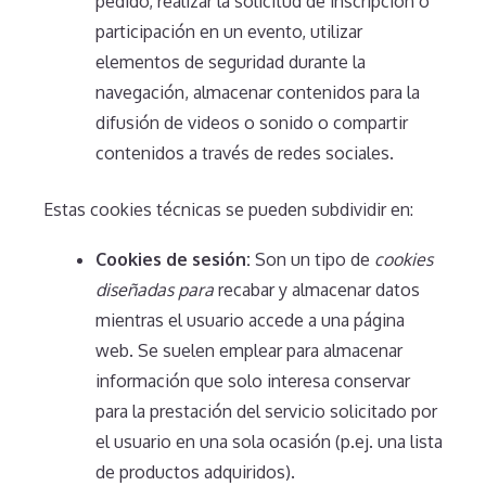
pedido, realizar la solicitud de inscripción o
participación en un evento, utilizar
elementos de seguridad durante la
navegación, almacenar contenidos para la
difusión de videos o sonido o compartir
contenidos a través de redes sociales.
Estas cookies técnicas se pueden subdividir en:
Cookies de sesión:
Son un tipo de
cookies
diseñadas para
recabar y almacenar datos
mientras el usuario accede a una página
web. Se suelen emplear para almacenar
información que solo interesa conservar
para la prestación del servicio solicitado por
el usuario en una sola ocasión (p.ej. una lista
de productos adquiridos).