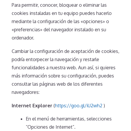
Para permitir, conocer, bloquear o eliminar las
cookies instaladas en tu equipo puedes hacerlo
mediante la configuración de las «opciones» o
«preferencias» del navegador instalado en su
ordenador.
Cambiar la configuración de aceptación de cookies,
podría entorpecer la navegación y restarle
funcionalidades a nuestra web. Aun así, si quieres
más información sobre su configuración, puedes
consultar las páginas web de los diferentes
navegadores:
Internet Explorer
(
https://goo.gl/iU2wh2
)
En el menú de herramientas, selecciones
“Opciones de Internet”.