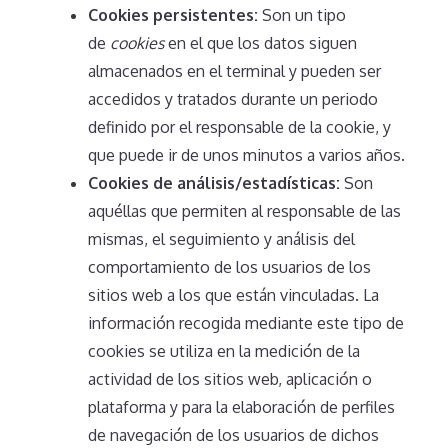
Cookies persistentes:
Son un tipo
de
cookies
en el que los datos siguen
almacenados en el terminal y pueden ser
accedidos y tratados durante un periodo
definido por el responsable de la cookie, y
que puede ir de unos minutos a varios años.
Cookies de análisis/estadísticas:
Son
aquéllas que permiten al responsable de las
mismas, el seguimiento y análisis del
comportamiento de los usuarios de los
sitios web a los que están vinculadas. La
información recogida mediante este tipo de
cookies se utiliza en la medición de la
actividad de los sitios web, aplicación o
plataforma y para la elaboración de perfiles
de navegación de los usuarios de dichos