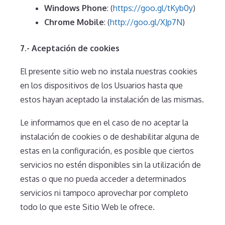
Windows Phone
: (
https://goo.gl/tKyb0y
)
Chrome Mobile
: (
http://goo.gl/XJp7N
)
7.- Aceptación de cookies
El presente sitio web no instala nuestras cookies
en los dispositivos de los Usuarios hasta que
estos hayan aceptado la instalación de las mismas.
Le informamos que en el caso de no aceptar la
instalación de cookies o de deshabilitar alguna de
estas en la configuración, es posible que ciertos
servicios no estén disponibles sin la utilización de
estas o que no pueda acceder a determinados
servicios ni tampoco aprovechar por completo
todo lo que este Sitio Web le ofrece.