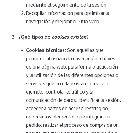
mediante el seguimiento de la sesión.
Recopilar información para optimizar la
navegación y mejorar el Sitio Web.
3.-
¿Qué tipos de
cookies existen
?
Cookies técnicas:
Son aquéllas que
permiten al usuario la navegación a través
de una página web, plataforma o aplicación
y la utilización de las diferentes opciones o
servicios que en ella existan como, por
ejemplo, controlar el tráfico y la
comunicación de datos, identificar la sesión,
acceder a partes de acceso restringido,
recordar los elementos que integran un
pedido, realizar el proceso de compra de un