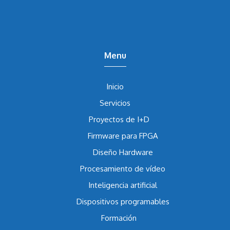
Menu
Inicio
Servicios
Proyectos de I+D
Firmware para FPGA
Diseño Hardware
Procesamiento de vídeo
Inteligencia artificial
Dispositivos programables
Formación