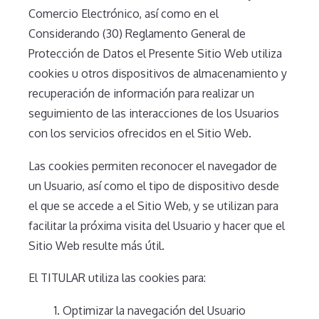
Comercio Electrónico, así como en el
Considerando (30) Reglamento General de
Protección de Datos el Presente Sitio Web utiliza
cookies u otros dispositivos de almacenamiento y
recuperación de información para realizar un
seguimiento de las interacciones de los Usuarios
con los servicios ofrecidos en el Sitio Web.
Las cookies permiten reconocer el navegador de
un Usuario, así como el tipo de dispositivo desde
el que se accede a el Sitio Web, y se utilizan para
facilitar la próxima visita del Usuario y hacer que el
Sitio Web resulte más útil.
El TITULAR utiliza las cookies para:
Optimizar la navegación del Usuario