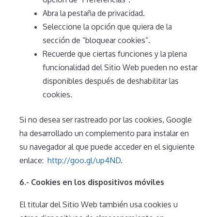
Abra la pestaña de privacidad.
Seleccione la opción que quiera de la
sección de “bloquear cookies”.
Recuerde que ciertas funciones y la plena
funcionalidad del Sitio Web pueden no estar
disponibles después de deshabilitar las
cookies.
Si no desea ser rastreado por las cookies, Google
ha desarrollado un complemento para instalar en
su navegador al que puede acceder en el siguiente
enlace:
http://goo.gl/up4ND
.
6.- Cookies en los dispositivos móviles
El titular del Sitio Web también usa cookies u