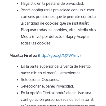
Haga clic en la pestaña de privacidad.
Podrá configurar la privacidad con un cursor
con seis posiciones que le permite controlar
la cantidad de cookies que se instalarán:
Bloquear todas las cookies, Alta, Media Alto,
Media (nivel por defecto), Baja y Aceptar
todas las cookies.
Mozilla Firefox
(
http://goo.gl/QXWYmv
)
En la parte superior de la venta de Firefox
hacer clic en el menú Herramientas.
Seleccionar Opciones.
Seleccionar el panel Privacidad.
En la opción Firefox podrá elegir Usar una
configuración personalizada de su historial,
así como otras cuestiones relacionadas con