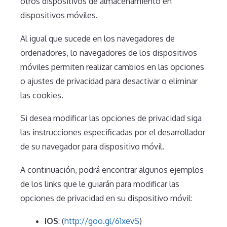
otros dispositivos de almacenamiento en
dispositivos móviles.
Al igual que sucede en los navegadores de
ordenadores, lo navegadores de los dispositivos
móviles permiten realizar cambios en las opciones
o ajustes de privacidad para desactivar o eliminar
las cookies.
Si desea modificar las opciones de privacidad siga
las instrucciones especificadas por el desarrollador
de su navegador para dispositivo móvil.
A continuación, podrá encontrar algunos ejemplos
de los links que le guiarán para modificar las
opciones de privacidad en su dispositivo móvil:
IOS
: (
http://goo.gl/61xevS
)