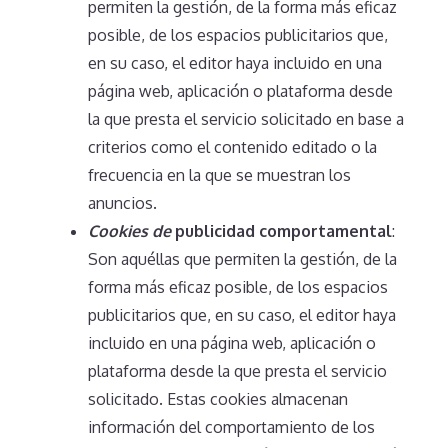
permiten la gestión, de la forma más eficaz
posible, de los espacios publicitarios que,
en su caso, el editor haya incluido en una
página web, aplicación o plataforma desde
la que presta el servicio solicitado en base a
criterios como el contenido editado o la
frecuencia en la que se muestran los
anuncios.
Cookies de
publicidad comportamental
:
Son aquéllas que permiten la gestión, de la
forma más eficaz posible, de los espacios
publicitarios que, en su caso, el editor haya
incluido en una página web, aplicación o
plataforma desde la que presta el servicio
solicitado. Estas cookies almacenan
información del comportamiento de los