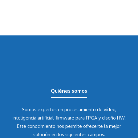
Quiénes somos
Somos expertos en procesamiento de vídeo,
inteligencia artificial, firmware para FPGA y diseño HW.
Este conocimiento nos permite ofrecerte la mejor
solución en los siguientes campos: