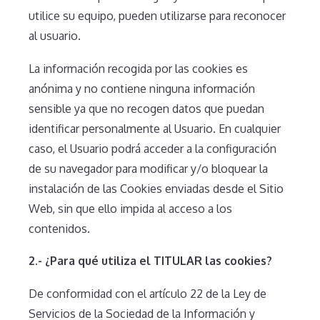
utilice su equipo, pueden utilizarse para reconocer
al usuario.
La información recogida por las cookies es
anónima y no contiene ninguna información
sensible ya que no recogen datos que puedan
identificar personalmente al Usuario. En cualquier
caso, el Usuario podrá acceder a la configuración
de su navegador para modificar y/o bloquear la
instalación de las Cookies enviadas desde el Sitio
Web, sin que ello impida al acceso a los
contenidos.
2.- ¿Para qué utiliza el TITULAR las cookies?
De conformidad con el artículo 22 de la Ley de
Servicios de la Sociedad de la Información y