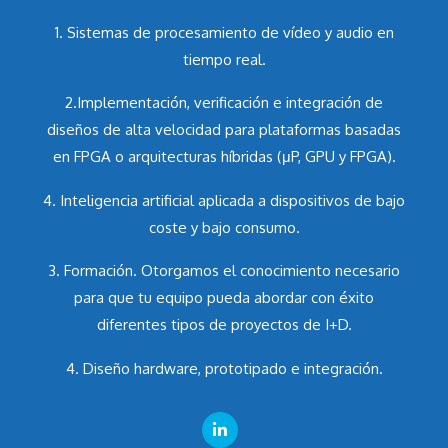
1. Sistemas de procesamiento de vídeo y audio en
tiempo real.
2.Implementación, verificación e integración de
diseños de alta velocidad para plataformas basadas
en FPGA o arquitecturas híbridas (μP, GPU y FPGA).
4. Inteligencia artificial aplicada a dispositivos de bajo
coste y bajo consumo.
3. Formación. Otorgamos el conocimiento necesario
para que tu equipo pueda abordar con éxito
diferentes tipos de proyectos de I+D.
4. Diseño hardware, prototipado e integración.