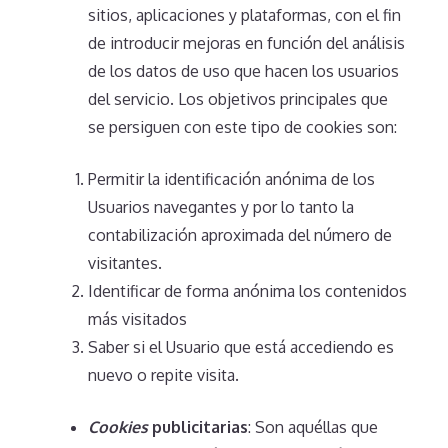
sitios, aplicaciones y plataformas, con el fin
de introducir mejoras en función del análisis
de los datos de uso que hacen los usuarios
del servicio. Los objetivos principales que
se persiguen con este tipo de cookies son:
Permitir la identificación anónima de los
Usuarios navegantes y por lo tanto la
contabilización aproximada del número de
visitantes.
Identificar de forma anónima los contenidos
más visitados
Saber si el Usuario que está accediendo es
nuevo o repite visita.
Cookies
publicitarias
: Son aquéllas que