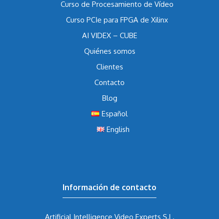
Curso de Procesamiento de Vídeo
Curso PCIe para FPGA de Xilinx
AI VIDEX – CUBE
Quiénes somos
Clientes
Contacto
Blog
Español
English
Información de contacto
Artificial Intelligence Video Experts S.L.