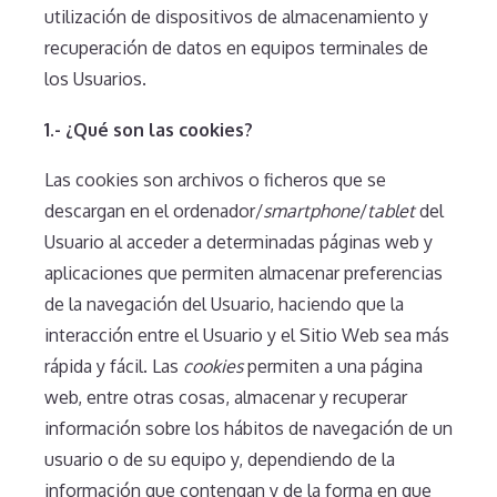
utilización de dispositivos de almacenamiento y
recuperación de datos en equipos terminales de
los Usuarios.
1.- ¿Qué son las cookies?
Las cookies son archivos o ficheros que se
descargan en el ordenador/
smartphone
/
tablet
del
Usuario al acceder a determinadas páginas web y
aplicaciones que permiten almacenar preferencias
de la navegación del Usuario, haciendo que la
interacción entre el Usuario y el Sitio Web sea más
rápida y fácil. Las
cookies
permiten a una página
web, entre otras cosas, almacenar y recuperar
información sobre los hábitos de navegación de un
usuario o de su equipo y, dependiendo de la
información que contengan y de la forma en que