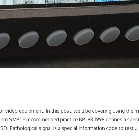
 of video equipment. In this post, we’ll be covering using the 
ttern SMPTE recommended practice RP 198-1998 defines a speci
DI Pathological signal is a special information code to test 