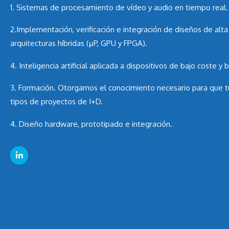
1. Sistemas de procesamiento de vídeo y audio en tiempo real.
2.Implementación, verificación e integración de diseños de al
arquitecturas híbridas (μP, GPU y FPGA).
4. Inteligencia artificial aplicada a dispositivos de bajo coste y
3. Formación. Otorgamos el conocimiento necesario para que t
tipos de proyectos de I+D.
4. Diseño hardware, prototipado e integración.